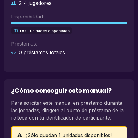
2-4 jugadores
Disponibilidad:
1 de 1 unidades disponibles
Préstamos:
0 préstamos totales
¿Cómo conseguir este manual?
Para solicitar este manual en préstamo durante
las jornadas, dirígete al punto de préstamo de la
rolteca con tu identificador de participante.
¡Sólo quedan 1 unidades disponibles!