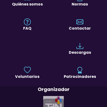
Quiénes somos
Normas
FAQ
Contactar
Descargas
Voluntarios
Patrocinadores
Organizador