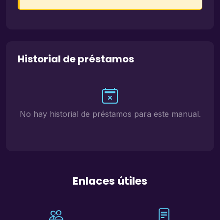
Historial de préstamos
No hay historial de préstamos para este manual.
Enlaces útiles