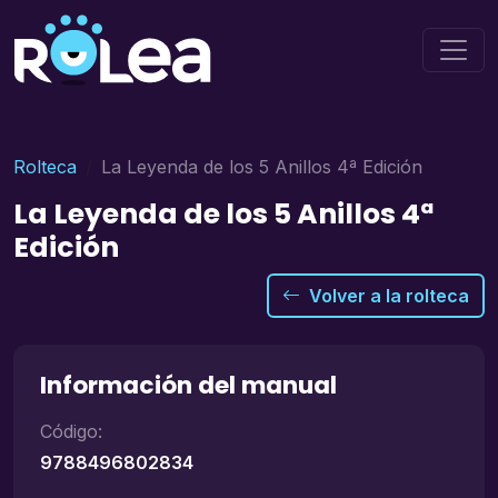
Rolteca
La Leyenda de los 5 Anillos 4ª Edición
La Leyenda de los 5 Anillos 4ª
Edición
Volver a la rolteca
Información del manual
Código:
9788496802834