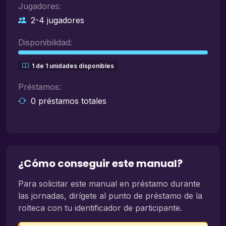
Jugadores:
2-4 jugadores
Disponibilidad:
1 de 1 unidades disponibles
Préstamos:
0 préstamos totales
¿Cómo conseguir este manual?
Para solicitar este manual en préstamo durante
las jornadas, dirígete al punto de préstamo de la
rolteca con tu identificador de participante.