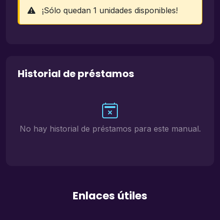
¡Sólo quedan 1 unidades disponibles!
Historial de préstamos
No hay historial de préstamos para este manual.
Enlaces útiles