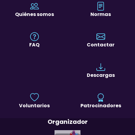
Quiénes somos
Normas
FAQ
Contactar
Descargas
Voluntarios
Patrocinadores
Organizador