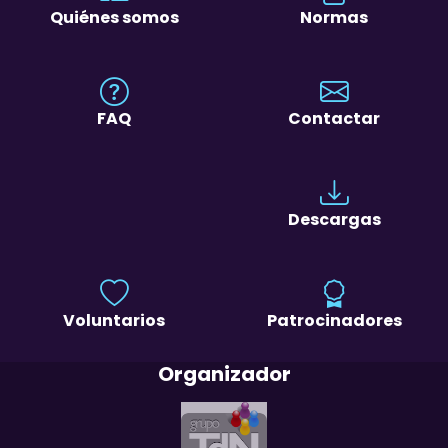
Quiénes somos
Normas
FAQ
Contactar
Descargas
Voluntarios
Patrocinadores
Organizador