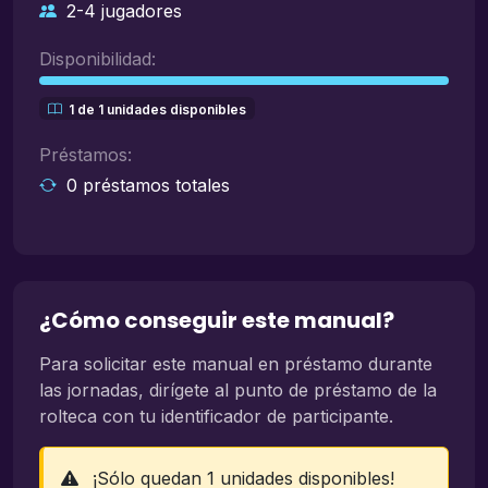
2-4 jugadores
Disponibilidad:
1 de 1 unidades disponibles
Préstamos:
0 préstamos totales
¿Cómo conseguir este manual?
Para solicitar este manual en préstamo durante
las jornadas, dirígete al punto de préstamo de la
rolteca con tu identificador de participante.
¡Sólo quedan 1 unidades disponibles!