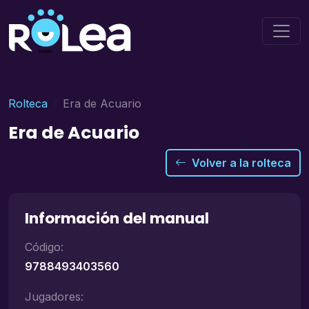
Rolteca
Era de Acuario
Era de Acuario
Volver a la rolteca
Información del manual
Código:
9788493403560
Jugadores: