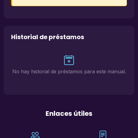
Historial de préstamos
No hay historial de préstamos para este manual.
Enlaces útiles