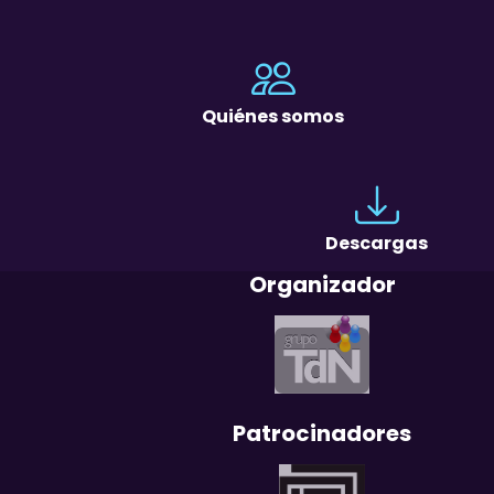
Quiénes somos
Descargas
Organizador
Patrocinadores