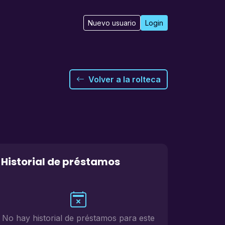
Nuevo usuario
Login
Volver a la rolteca
Historial de préstamos
No hay historial de préstamos para este