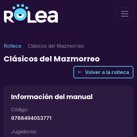
Rolteca
Clásicos del Mazmorreo
Clásicos del Mazmorreo
Volver a la rolteca
Información del manual
Código:
9788494053771
Jugadores: