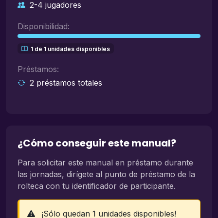
2-4 jugadores
Disponibilidad:
1 de 1 unidades disponibles
Préstamos:
2 préstamos totales
¿Cómo conseguir este manual?
Para solicitar este manual en préstamo durante
las jornadas, dirígete al punto de préstamo de la
rolteca con tu identificador de participante.
¡Sólo quedan 1 unidades disponibles!