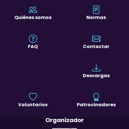
Quiénes somos
Normas
FAQ
Contactar
Descargas
Voluntarios
Patrocinadores
Organizador