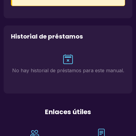
Historial de préstamos
No hay historial de préstamos para este manual.
Enlaces útiles