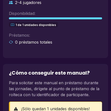
2-4 jugadores
Disponibilidad:
1 de 1 unidades disponibles
Préstamos:
0 préstamos totales
¿Cómo conseguir este manual?
Para solicitar este manual en préstamo durante
las jornadas, dirígete al punto de préstamo de la
rolteca con tu identificador de participante.
¡Sólo quedan 1 unidades disponibles!