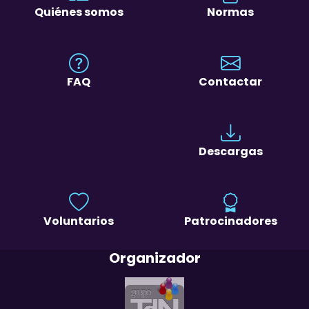
Quiénes somos
Normas
FAQ
Contactar
Descargas
Voluntarios
Patrocinadores
Organizador