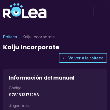
Rolteca
Kaiju Incorporate
Kaiju Incorporate
Volver a la rolteca
Información del manual
Código:
9781613171288
Jugadores: