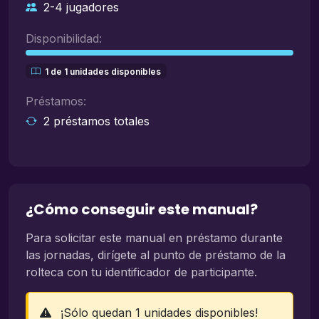
2-4 jugadores
Disponibilidad:
1 de 1 unidades disponibles
Préstamos:
2 préstamos totales
¿Cómo conseguir este manual?
Para solicitar este manual en préstamo durante
las jornadas, dirígete al punto de préstamo de la
rolteca con tu identificador de participante.
¡Sólo quedan 1 unidades disponibles!