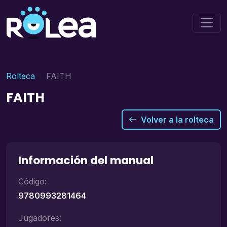
Rolteca
FAITH
FAITH
Volver a la rolteca
Información del manual
Código:
9780993281464
Jugadores: