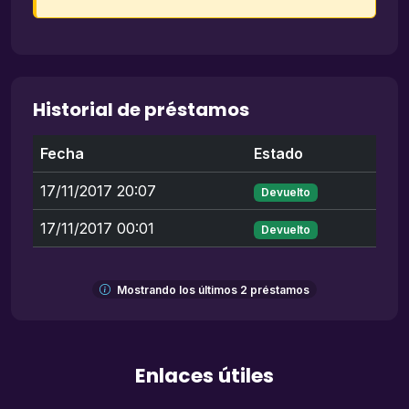
Historial de préstamos
Fecha
Estado
17/11/2017 20:07
Devuelto
17/11/2017 00:01
Devuelto
Mostrando los últimos 2 préstamos
Enlaces útiles