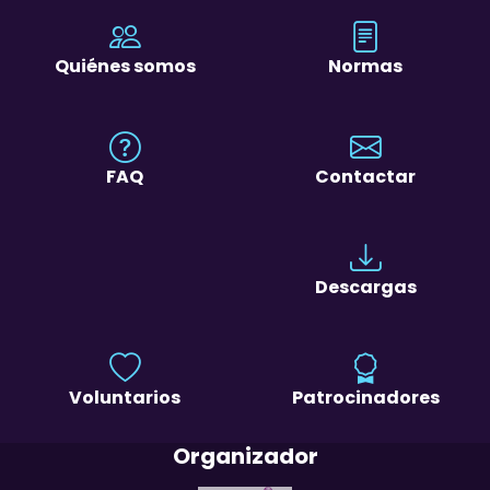
Quiénes somos
Normas
FAQ
Contactar
Descargas
Voluntarios
Patrocinadores
Organizador