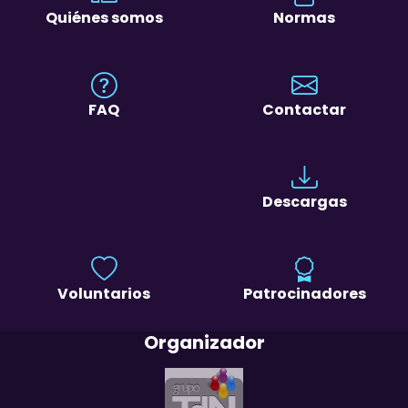
Quiénes somos
Normas
FAQ
Contactar
Descargas
Voluntarios
Patrocinadores
Organizador