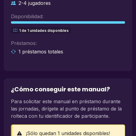
2-4 jugadores
Disponibilidad:
1 de 1 unidades disponibles
Préstamos:
1 préstamos totales
¿Cómo conseguir este manual?
Para solicitar este manual en préstamo durante
las jornadas, dirígete al punto de préstamo de la
rolteca con tu identificador de participante.
¡Sólo quedan 1 unidades disponibles!