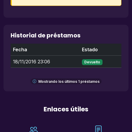
Historial de préstamos
Fecha
Estado
18/11/2016 23:06
Devuelto
Mostrando los últimos 1 préstamos
Enlaces útiles