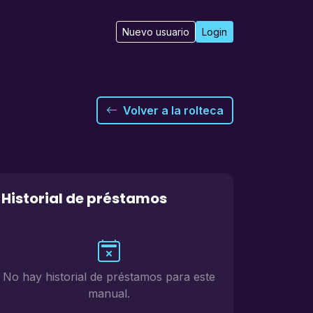
Nuevo usuario
Login
Volver a la rolteca
Historial de préstamos
No hay historial de préstamos para este
manual.