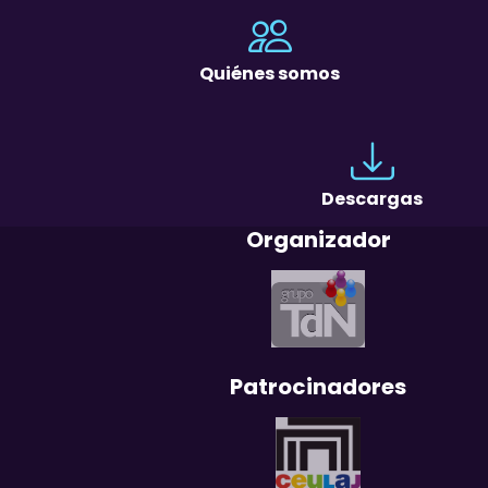
Quiénes somos
Descargas
Organizador
Patrocinadores