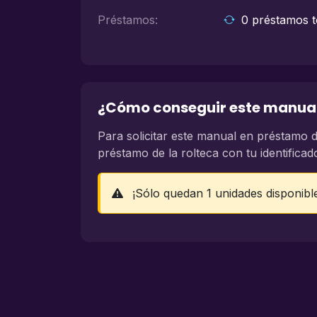
Préstamos:
0 préstamos t
¿Cómo conseguir este manua
Para solicitar este manual en préstamo d
préstamo de la rolteca con tu identificad
¡Sólo quedan 1 unidades disponibl