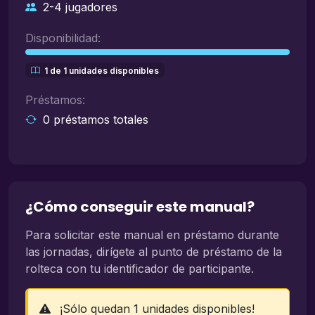
2-4 jugadores
Disponibilidad:
1 de 1 unidades disponibles
Préstamos:
0 préstamos totales
¿Cómo conseguir este manual?
Para solicitar este manual en préstamo durante
las jornadas, dirígete al punto de préstamo de la
rolteca con tu identificador de participante.
¡Sólo quedan 1 unidades disponibles!