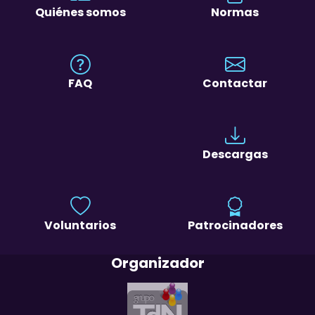
Quiénes somos
Normas
FAQ
Contactar
Descargas
Voluntarios
Patrocinadores
Organizador