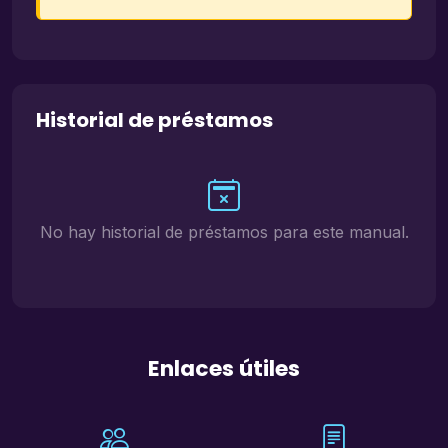
Historial de préstamos
No hay historial de préstamos para este manual.
Enlaces útiles