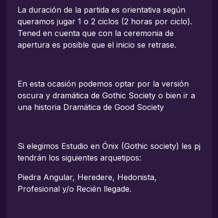
La duración de la partida es orientativa según
queramos jugar 1 o 2 ciclos (2 horas por ciclo).
Tened en cuenta que con la ceremonia de
apertura es posible que el inicio se retrase.
En esta ocasión podemos optar por la versión
oscura y dramática de Gothic Society o bien ir a
una historia Dramática de Good Society
Si elegimos Estudio en Ónix (Gothic society) les pj
tendrán los siguientes arquetipos:
Piedra Angular, Heredere, Hedonista,
Profesional y/o Recién llegade.