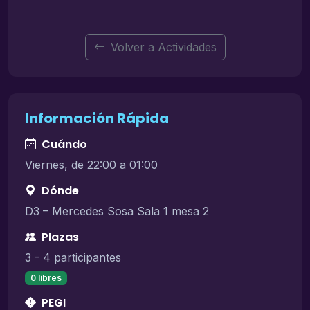
Volver a Actividades
Información Rápida
Cuándo
Viernes, de 22:00 a 01:00
Dónde
D3 – Mercedes Sosa Sala 1 mesa 2
Plazas
3 - 4 participantes
0 libres
PEGI