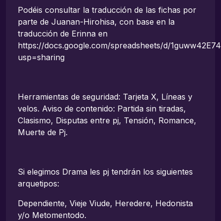
Podéis consultar la traducción de las fichas por
parte de Juanan-Hirohisa, con base en la
traducción de Erinna en
https://docs.google.com/spreadsheets/d/1guww42E
usp=sharing
Herramientas de seguridad: Tarjeta X, Líneas y
velos. Aviso de contenido: Partida sin tiradas,
Clasismo, Disputas entre pj, Tensión, Romance,
Muerte de Pj.
Si elegimos Drama les pj tendrán los siguientes
arquetipos:
Dependiente, Vieje Viude, Heredere, Hedonista
y/o Metomentodo.