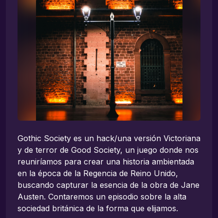
Gothic Society es un hack/una versión Victoriana
y de terror de Good Society, un juego donde nos
reuniríamos para crear una historia ambientada
en la época de la Regencia de Reino Unido,
buscando capturar la esencia de la obra de Jane
Austen. Contaremos un episodio sobre la alta
sociedad británica de la forma que elijamos.