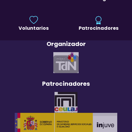
Voluntarios
Patrocinadores
Organizador
Patrocinadores